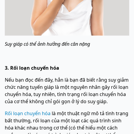
Suy giáp có thể ảnh hưởng đến cân nặng
3. Rối loạn chuyển hóa
Nếu bạn đọc đến đây, hẳn là bạn đã biết rằng suy giảm
chức năng tuyến giáp là một nguyên nhân gây rối loạn
chuyển hóa, tuy nhiên, tình trạng rối loạn chuyển hóa
của cơ thể không chỉ gói gọn ở lý do suy giáp.
Rối loạn chuyển hóa
là một thuật ngữ mô tả tình trạng
bất thường, rối loạn của một loạt các quá trình sinh
hóa khác nhau trong cơ thể (có thể hiểu một cách