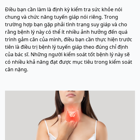
Điều bạn cần làm là định kỳ kiểm tra sức khỏe nói
chung và chức năng tuyến giáp nói riêng. Trong
trường hợp bạn gặp phải tình trạng suy giáp và cho
rằng bệnh lý này có thể ít nhiều ảnh hưởng đến quá
trình gảm cân của mình, điều bạn cần thực hiện trước
tiên là điều trị bệnh lý tuyến giáp theo đúng chỉ định
của bác sĩ. Những người kiểm soát tốt bệnh lý này sẽ
có nhiều khả năng đạt được mục tiêu trong kiểm soát
cân nặng.