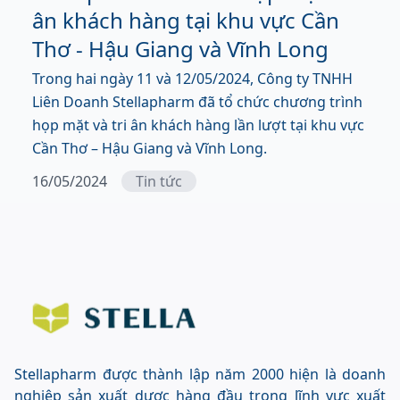
ân khách hàng tại khu vực Cần
Thơ - Hậu Giang và Vĩnh Long
Trong hai ngày 11 và 12/05/2024, Công ty TNHH
Liên Doanh Stellapharm đã tổ chức chương trình
họp mặt và tri ân khách hàng lần lượt tại khu vực
Cần Thơ – Hậu Giang và Vĩnh Long.
16/05/2024
Tin tức
Stellapharm được thành lập năm 2000 hiện là doanh
nghiệp sản xuất dược hàng đầu trong lĩnh vực xuất