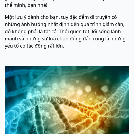
thể mình, bạn nhé!
Một lưu ý dành cho bạn, tuy đặc đểm di truyền có
những ảnh hưởng nhất định đến quá trình giảm cân,
đó không phải là tất cả. Thói quen tốt, lối sống lành
mạnh và những sự lựa chọn đúng đắn cũng là những
yếu tố có tác động rất lớn.