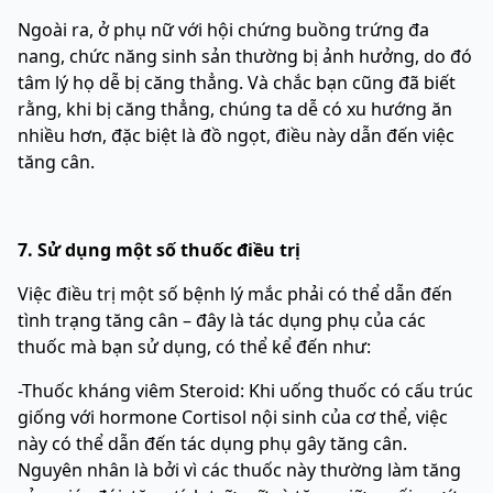
Ngoài ra, ở phụ nữ với hội chứng buồng trứng đa
nang, chức năng sinh sản thường bị ảnh hưởng, do đó
tâm lý họ dễ bị căng thẳng. Và chắc bạn cũng đã biết
rằng, khi bị căng thẳng, chúng ta dễ có xu hướng ăn
nhiều hơn, đặc biệt là đồ ngọt, điều này dẫn đến việc
tăng cân.
7. Sử dụng một số thuốc điều trị
Việc điều trị một số bệnh lý mắc phải có thể dẫn đến
tình trạng tăng cân – đây là tác dụng phụ của các
thuốc mà bạn sử dụng, có thể kể đến như:
-Thuốc kháng viêm Steroid: Khi uống thuốc có cấu trúc
giống với hormone Cortisol nội sinh của cơ thể, việc
này có thể dẫn đến tác dụng phụ gây tăng cân.
Nguyên nhân là bởi vì các thuốc này thường làm tăng