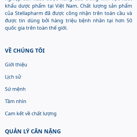
khẩu dược phẩm tại Việt Nam. Chất lượng sản phẩm
của Stellapharm đã được công nhận trên toàn cầu và
được tin dùng bởi hàng triệu bệnh nhân tại hơn 50
quốc gia trên toàn thế giới.
VỀ CHÚNG TÔI
Giới thiệu
Lịch sử
Sứ mệnh
Tầm nhìn
Cam kết về chất lượng
QUẢN LÝ CÂN NẶNG