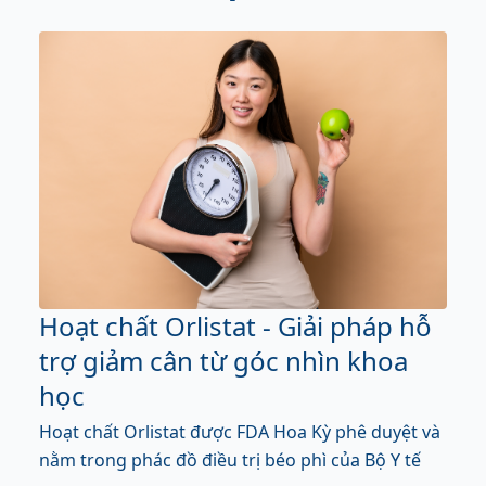
Hoạt chất Orlistat - Giải pháp hỗ
trợ giảm cân từ góc nhìn khoa
học
Hoạt chất Orlistat được FDA Hoa Kỳ phê duyệt và
nằm trong phác đồ điều trị béo phì của Bộ Y tế